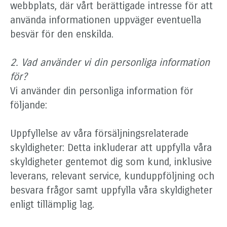
webbplats, där vårt berättigade intresse för att
använda informationen uppväger eventuella
besvär för den enskilda.
2. Vad använder vi din personliga information
för?
Vi använder din personliga information för
följande:
Uppfyllelse av våra försäljningsrelaterade
skyldigheter: Detta inkluderar att uppfylla våra
skyldigheter gentemot dig som kund, inklusive
leverans, relevant service, kunduppföljning och
besvara frågor samt uppfylla våra skyldigheter
enligt tillämplig lag.