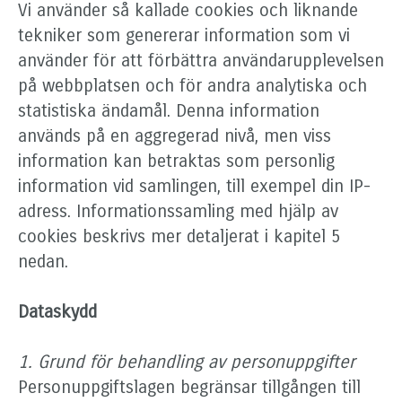
Vi använder så kallade cookies och liknande
tekniker som genererar information som vi
använder för att förbättra användarupplevelsen
på webbplatsen och för andra analytiska och
statistiska ändamål. Denna information
används på en aggregerad nivå, men viss
information kan betraktas som personlig
information vid samlingen, till exempel din IP-
adress. Informationssamling med hjälp av
cookies beskrivs mer detaljerat i kapitel 5
nedan.
Dataskydd
1. Grund för behandling av personuppgifter
Personuppgiftslagen begränsar tillgången till