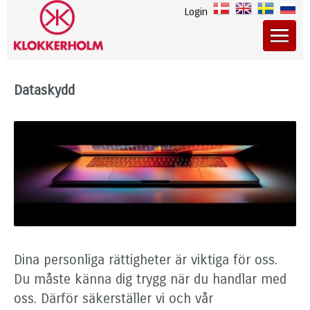
Login
Dataskydd
Dina personliga rättigheter är viktiga för oss.
Du måste känna dig trygg när du handlar med
oss. Därför säkerställer vi och vår