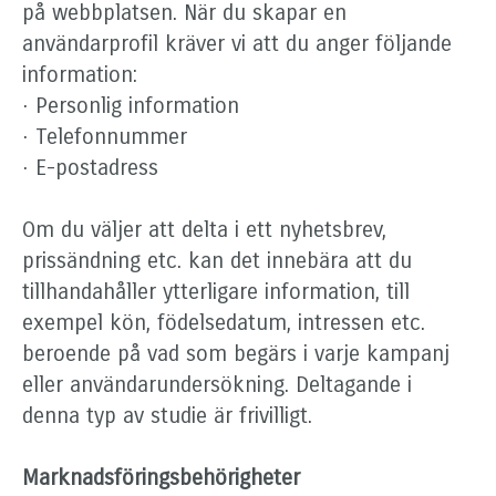
på webbplatsen. När du skapar en
användarprofil kräver vi att du anger följande
information:
· Personlig information
· Telefonnummer
· E-postadress
Om du väljer att delta i ett nyhetsbrev,
prissändning etc. kan det innebära att du
tillhandahåller ytterligare information, till
exempel kön, födelsedatum, intressen etc.
beroende på vad som begärs i varje kampanj
eller användarundersökning. Deltagande i
denna typ av studie är frivilligt.
Marknadsföringsbehörigheter