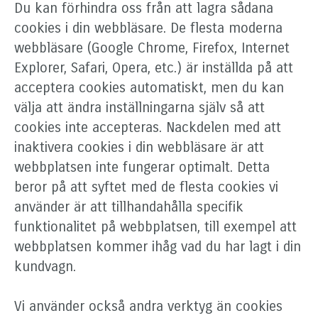
Du kan förhindra oss från att lagra sådana
cookies i din webbläsare. De flesta moderna
webbläsare (Google Chrome, Firefox, Internet
Explorer, Safari, Opera, etc.) är inställda på att
acceptera cookies automatiskt, men du kan
välja att ändra inställningarna själv så att
cookies inte accepteras. Nackdelen med att
inaktivera cookies i din webbläsare är att
webbplatsen inte fungerar optimalt. Detta
beror på att syftet med de flesta cookies vi
använder är att tillhandahålla specifik
funktionalitet på webbplatsen, till exempel att
webbplatsen kommer ihåg vad du har lagt i din
kundvagn.
Vi använder också andra verktyg än cookies