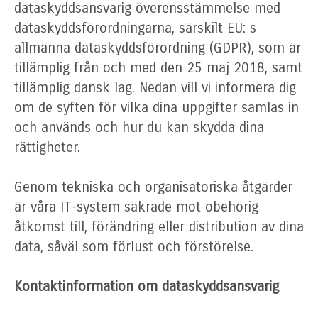
dataskyddsansvarig överensstämmelse med
dataskyddsförordningarna, särskilt EU: s
allmänna dataskyddsförordning (GDPR), som är
tillämplig från och med den 25 maj 2018, samt
tillämplig dansk lag. Nedan vill vi informera dig
om de syften för vilka dina uppgifter samlas in
och används och hur du kan skydda dina
rättigheter.
Genom tekniska och organisatoriska åtgärder
är våra IT-system säkrade mot obehörig
åtkomst till, förändring eller distribution av dina
data, såväl som förlust och förstörelse.
Kontaktinformation om dataskyddsansvarig