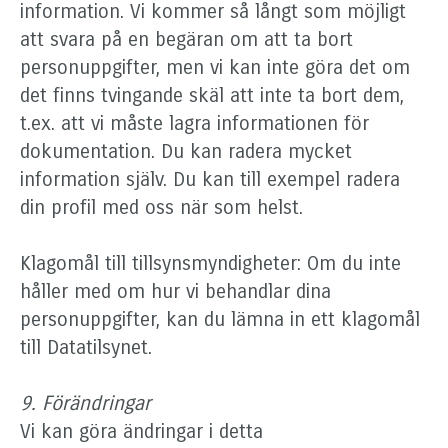
information. Vi kommer så långt som möjligt
att svara på en begäran om att ta bort
personuppgifter, men vi kan inte göra det om
det finns tvingande skäl att inte ta bort dem,
t.ex. att vi måste lagra informationen för
dokumentation. Du kan radera mycket
information själv. Du kan till exempel radera
din profil med oss ​​när som helst.
Klagomål till tillsynsmyndigheter: Om du inte
håller med om hur vi behandlar dina
personuppgifter, kan du lämna in ett klagomål
till Datatilsynet.
9. Förändringar
Vi kan göra ändringar i detta