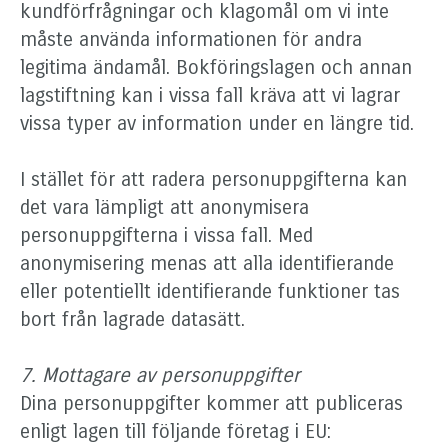
kundförfrågningar och klagomål om vi inte
måste använda informationen för andra
legitima ändamål. Bokföringslagen och annan
lagstiftning kan i vissa fall kräva att vi lagrar
vissa typer av information under en längre tid.
I stället för att radera personuppgifterna kan
det vara lämpligt att anonymisera
personuppgifterna i vissa fall. Med
anonymisering menas att alla identifierande
eller potentiellt identifierande funktioner tas
bort från lagrade datasätt.
7. Mottagare av personuppgifter
Dina personuppgifter kommer att publiceras
enligt lagen till följande företag i EU: