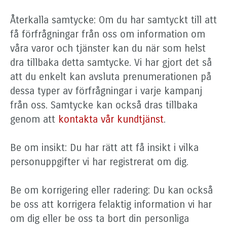
Återkalla samtycke: Om du har samtyckt till att
få förfrågningar från oss om information om
våra varor och tjänster kan du när som helst
dra tillbaka detta samtycke. Vi har gjort det så
att du enkelt kan avsluta prenumerationen på
dessa typer av förfrågningar i varje kampanj
från oss. Samtycke kan också dras tillbaka
genom att
kontakta vår kundtjänst
.
Be om insikt: Du har rätt att få insikt i vilka
personuppgifter vi har registrerat om dig.
Be om korrigering eller radering: Du kan också
be oss att korrigera felaktig information vi har
om dig eller be oss ta bort din personliga