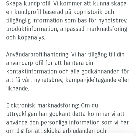
Skapa kundprofil: Vi kommer att kunna skapa
en kundprofil baserad på köphistorik och
tillgänglig information som bas för nyhetsbrev,
produktinformation, anpassad marknadsföring
och köpanalys.
Användarprofilhantering: Vi har tillgång till din
användarprofil för att hantera din
kontaktinformation och alla godkännanden för
att få vårt nyhetsbrev, kampanjdeltagande eller
liknande.
Elektronisk marknadsföring: Om du
uttryckligen har godkänt detta kommer vi att
använda den personliga information som vi har
om dig för att skicka erbjudanden och