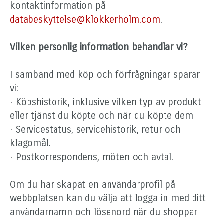
kontaktinformation på
databeskyttelse@klokkerholm.com
.
Vilken personlig information behandlar vi?
I samband med köp och förfrågningar sparar
vi:
· Köpshistorik, inklusive vilken typ av produkt
eller tjänst du köpte och när du köpte dem
· Servicestatus, servicehistorik, retur och
klagomål.
· Postkorrespondens, möten och avtal.
Om du har skapat en användarprofil på
webbplatsen kan du välja att logga in med ditt
användarnamn och lösenord när du shoppar