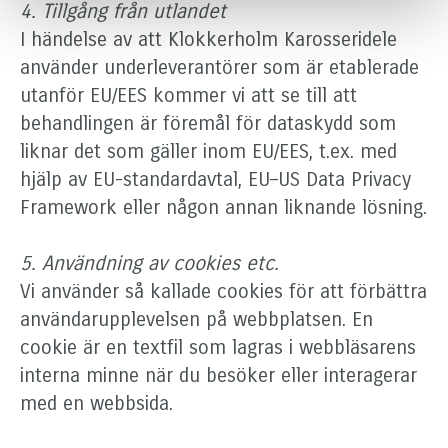
4. Tillgång från utlandet
I händelse av att Klokkerholm Karosseridele
använder underleverantörer som är etablerade
utanför EU/EES kommer vi att se till att
behandlingen är föremål för dataskydd som
liknar det som gäller inom EU/EES, t.ex. med
hjälp av EU-standardavtal, EU–US Data Privacy
Framework eller någon annan liknande lösning.
5. Användning av cookies etc.
Vi använder så kallade cookies för att förbättra
användarupplevelsen på webbplatsen. En
cookie är en textfil som lagras i webbläsarens
interna minne när du besöker eller interagerar
med en webbsida.