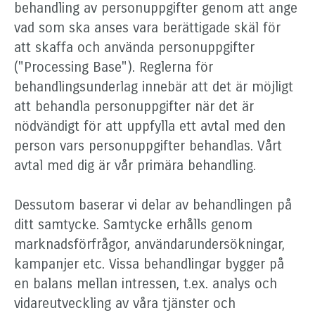
behandling av personuppgifter genom att ange
vad som ska anses vara berättigade skäl för
att skaffa och använda personuppgifter
("Processing Base"). Reglerna för
behandlingsunderlag innebär att det är möjligt
att behandla personuppgifter när det är
nödvändigt för att uppfylla ett avtal med den
person vars personuppgifter behandlas. Vårt
avtal med dig är vår primära behandling.
Dessutom baserar vi delar av behandlingen på
ditt samtycke. Samtycke erhålls genom
marknadsförfrågor, användarundersökningar,
kampanjer etc. Vissa behandlingar bygger på
en balans mellan intressen, t.ex. analys och
vidareutveckling av våra tjänster och