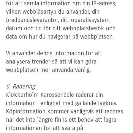
för att samla information om din IP-adress,
vilken webbläsartyp du använder, din
bredbandsleverantör, ditt operativsystem,
datum och tid för ditt webbplatsbesök och
data om hur du navigerar på webbplatsen.
Vi använder denna information för att
analysera trender så att vi kan göra
webbplatsen mer användarvänlig.
6. Radering
Klokkerholm Karosseridele raderar din
information i enlighet med gällande lagkrav.
Köpinformation kommer vanligtvis att raderas
när det inte längre finns ett behov att lagra
informationen för att svara på