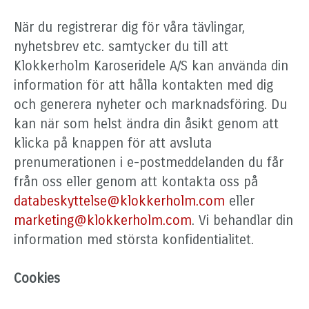
När du registrerar dig för våra tävlingar,
nyhetsbrev etc. samtycker du till att
Klokkerholm Karoseridele A/S kan använda din
information för att hålla kontakten med dig
och generera nyheter och marknadsföring. Du
kan när som helst ändra din åsikt genom att
klicka på knappen för att avsluta
prenumerationen i e-postmeddelanden du får
från oss eller genom att kontakta oss på
databeskyttelse@klokkerholm.com
eller
marketing@klokkerholm.com
. Vi behandlar din
information med största konfidentialitet.
Cookies