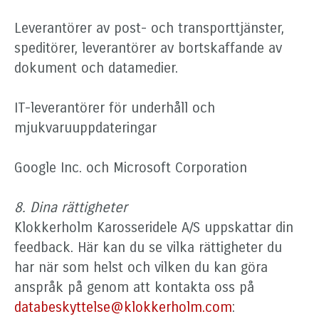
Leverantörer av post- och transporttjänster,
speditörer, leverantörer av bortskaffande av
dokument och datamedier.
IT-leverantörer för underhåll och
mjukvaruuppdateringar
Google Inc. och Microsoft Corporation
8. Dina rättigheter
Klokkerholm Karosseridele A/S uppskattar din
feedback. Här kan du se vilka rättigheter du
har när som helst och vilken du kan göra
anspråk på genom att kontakta oss på
databeskyttelse@klokkerholm.com
: