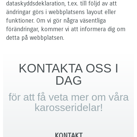
dataskyddsdeklaration, t.ex. till följd av att
ändringar görs i webbplatsens layout eller
funktioner. Om vi ​​gör några väsentliga
förändringar, kommer vi att informera dig om
detta på webbplatsen.
KONTAKTA OSS I
DAG
för att få veta mer om våra
karosseridelar!
KONTAKT