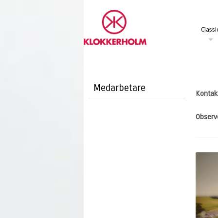
Classi
Medarbetare
Kontak
Observ