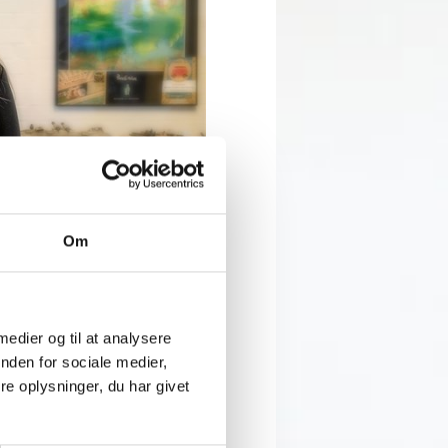
Om
 medier og til at analysere
nden for sociale medier,
e oplysninger, du har givet