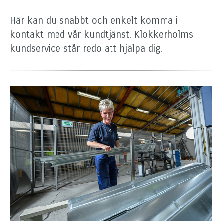
Här kan du snabbt och enkelt komma i
kontakt med vår kundtjänst. Klokkerholms
kundservice står redo att hjälpa dig.