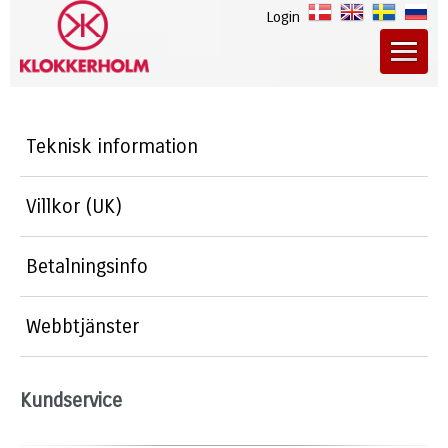
Login
Teknisk information
Villkor (UK)
Betalningsinfo
Webbtjänster
Kundservice