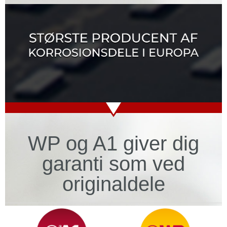
WP og A1 giver dig
garanti som ved
originaldele