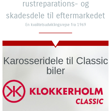
rustreparations- og
skadesdele til eftermarkedet
En kvalitetsudviklingsrejse fra 1969
Karosseridele til Classic
biler