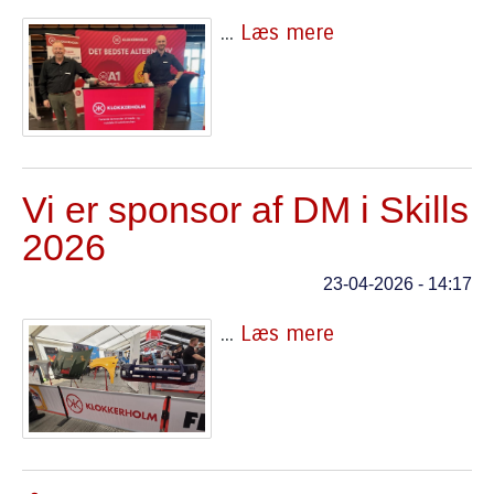
...
Læs mere
Vi er sponsor af DM i Skills
2026
23-04-2026 - 14:17
...
Læs mere