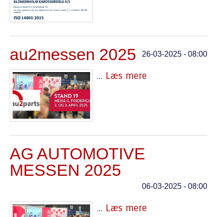
au2messen 2025
26-03-2025 - 08:00
...
Læs mere
AG AUTOMOTIVE
MESSEN 2025
06-03-2025 - 08:00
...
Læs mere