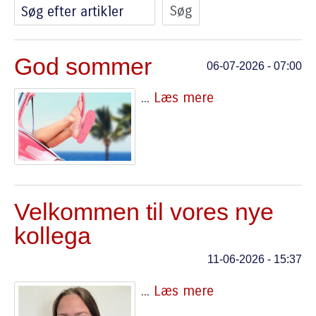
Søg efter artikler
God sommer
06-07-2026 - 07:00
...
Læs mere
Velkommen til vores nye
kollega
11-06-2026 - 15:37
...
Læs mere