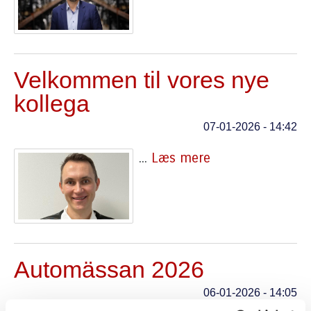
Velkommen til vores nye
kollega
07-01-2026 - 14:42
...
Læs mere
Automässan 2026
06-01-2026 - 14:05