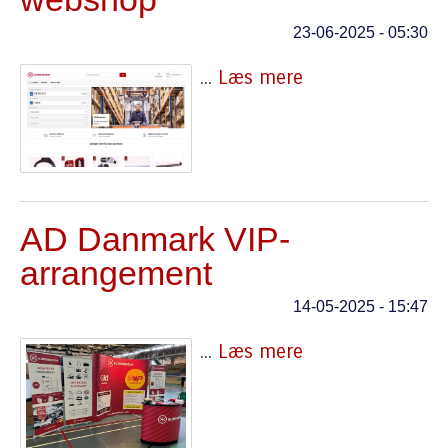
23-06-2025 - 05:30
...
Læs mere
AD Danmark VIP-
arrangement
14-05-2025 - 15:47
...
Læs mere