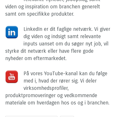
viden og inspiration om branchen generelt
samt om specifikke produkter.
LinkedIn er dit faglige netværk. Vi giver
dig viden og indsigt samt relevante
inputs uanset om du søger nyt job, vil
styrke dit netværk eller have flere gode
nyheder om eftermarkedet.
På vores YouTube-kanal kan du følge
med i, hvad der rører sig. Vi deler
virksomhedsprofiler,
produktpromoveringer og vedkommende
materiale om hverdagen hos os og i branchen.