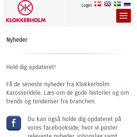
Login
Nyheder
Hold dig opdateret!
Få de seneste nyheder fra Klokkerholm
Karosseridele. Læs om de gode historier og om
trends og tendenser fra branchen.
Du kan også holde dig opdateret på
vores facebookside, hvor vi poster
relevante nyheder, jobopslag samt