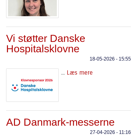
Vi støtter Danske
Hospitalsklovne
18-05-2026 - 15:55
...
Læs mere
AD Danmark-messerne
27-04-2026 - 11:16