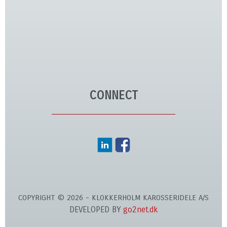
CONNECT
COPYRIGHT © 2026 - KLOKKERHOLM KAROSSERIDELE A/S
DEVELOPED BY
go2net.dk