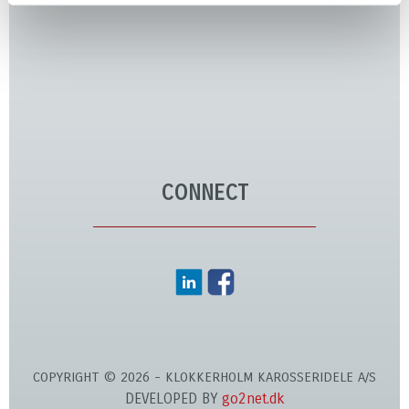
CONNECT
COPYRIGHT © 2026 - KLOKKERHOLM KAROSSERIDELE A/S
DEVELOPED BY
go2net.dk