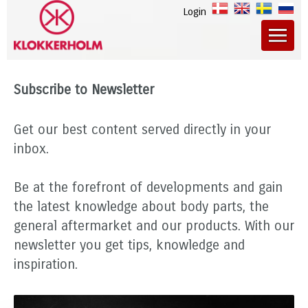
Login
Subscribe to Newsletter
Get our best content served directly in your
inbox.
Be at the forefront of developments and gain
the latest knowledge about body parts, the
general aftermarket and our products. With our
newsletter you get tips, knowledge and
inspiration.