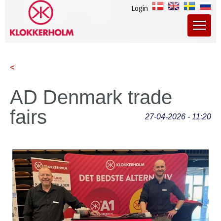
Login
<
AD Denmark trade
fairs
27-04-2026 - 11:20