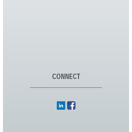
CONNECT