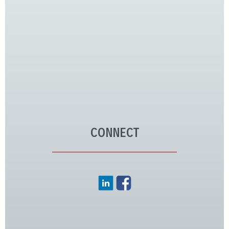
CONNECT