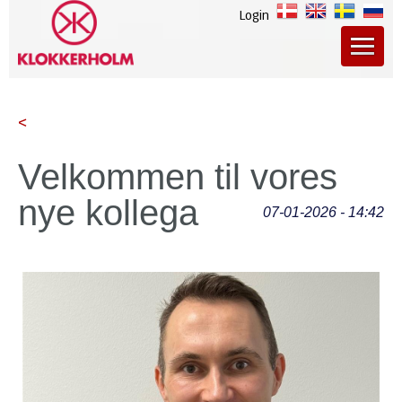
Login
<
Velkommen til vores
nye kollega
07-01-2026 - 14:42