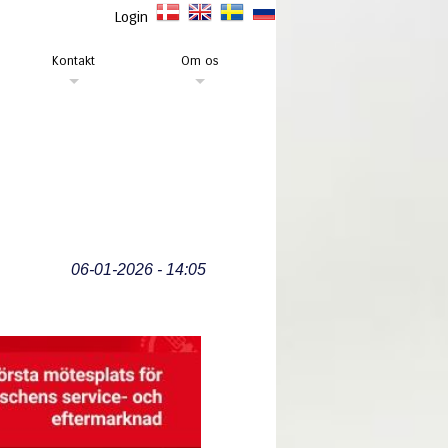
Login
Kontakt
Om os
06-01-2026 - 14:05