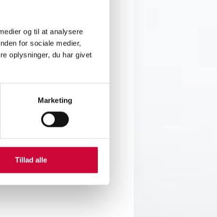
 medier og til at analysere
nden for sociale medier,
e oplysninger, du har givet
Marketing
Tillad alle