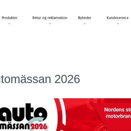
Produkter
Retur og reklamation
Nyheder
Kundeservice
tomässan 2026