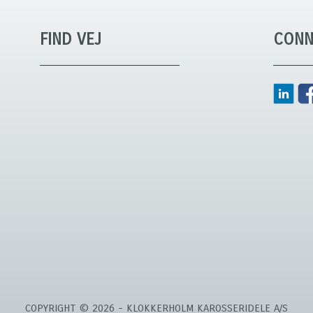
FIND VEJ
CONN
COPYRIGHT © 2026 - KLOKKERHOLM KAROSSERIDELE A/S