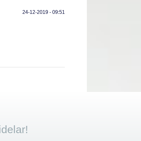
24-12-2019 - 09:51
idelar!