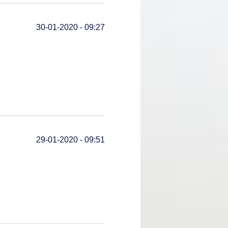
30-01-2020 - 09:27
29-01-2020 - 09:51