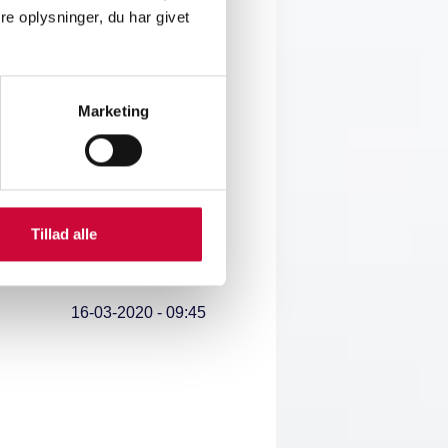
e oplysninger, du har givet
Marketing
23-03-2020 - 18:06
Tillad alle
16-03-2020 - 09:45