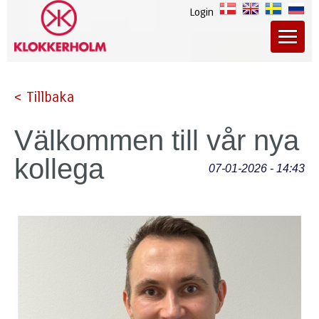
Login
< Tillbaka
Välkommen till vår nya
kollega
07-01-2026 - 14:43