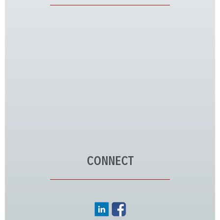
CONNECT