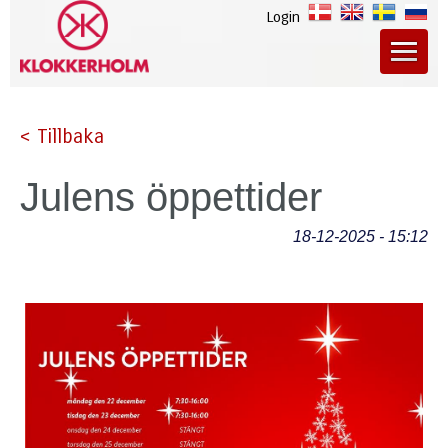
Login
< Tillbaka
Julens öppettider
18-12-2025 - 15:12