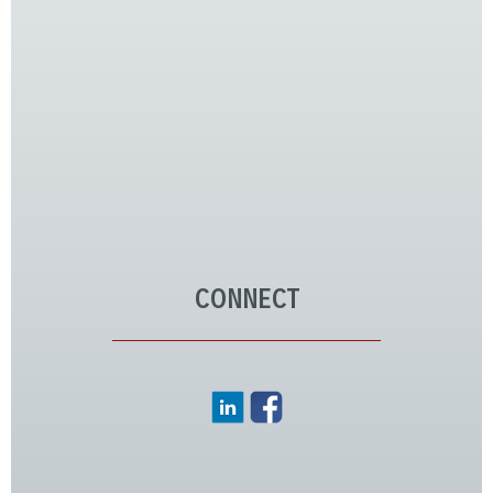
CONNECT