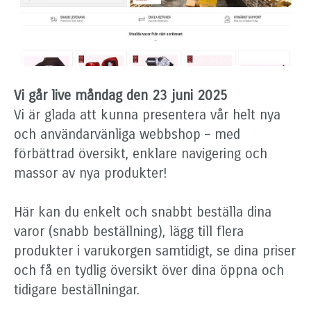
Vi går live måndag den 23 juni 2025
Vi är glada att kunna presentera vår helt nya
och användarvänliga webbshop – med
förbättrad översikt, enklare navigering och
massor av nya produkter!
Här kan du enkelt och snabbt beställa dina
varor (snabb beställning), lägg till flera
produkter i varukorgen samtidigt, se dina priser
och få en tydlig översikt över dina öppna och
tidigare beställningar.