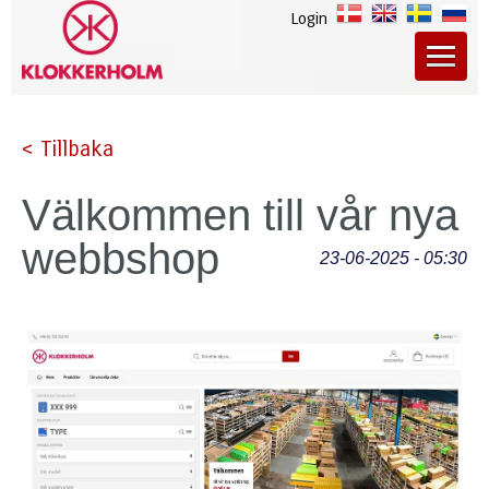
Login
< Tillbaka
Välkommen till vår nya
webbshop
23-06-2025 - 05:30