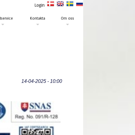
Login
service
Kontakta
Om oss
14-04-2025 - 10:00