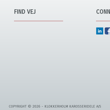
FIND VEJ
CONN
COPYRIGHT © 2026 - KLOKKERHOLM KAROSSERIDELE A/S