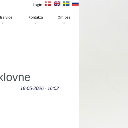
Login
service
Kontakta
Om oss
klovne
18-05-2026 - 16:02