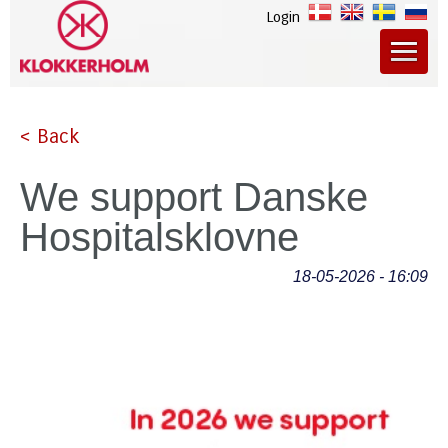
Login
< Back
We support Danske
Hospitalsklovne
18-05-2026 - 16:09