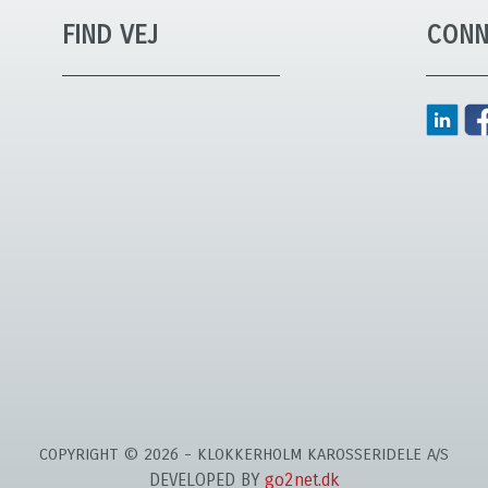
FIND VEJ
CONN
COPYRIGHT © 2026 - KLOKKERHOLM KAROSSERIDELE A/S
DEVELOPED BY
go2net.dk